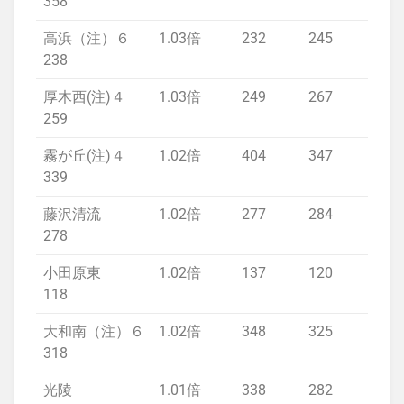
358
高浜（注）６
1.03倍
232
245
238
厚木西(注)４
1.03倍
249
267
259
霧が丘(注)４
1.02倍
404
347
339
藤沢清流
1.02倍
277
284
278
小田原東
1.02倍
137
120
118
大和南（注）６
1.02倍
348
325
318
光陵
1.01倍
338
282