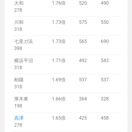
大和
1.76倍
520
490
278
川和
1.73倍
575
550
318
七里ガ浜
1.73倍
565
690
398
横浜平沼
1.71倍
492
543
318
柏陽
1.69倍
537
537
318
厚木東
1.66倍
364
328
198
高津
1.65倍
425
458
278