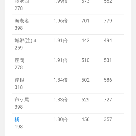
藤沢西
1.99倍
573
552
278
海老名
1.96倍
701
779
398
城郷(注)４
1.91倍
442
494
259
座間
1.91倍
510
531
278
岸根
1.84倍
502
586
318
市ケ尾
1.83倍
629
727
398
橘
1.80倍
456
357
198