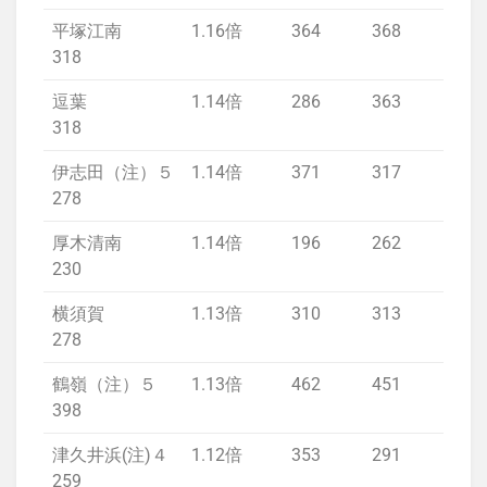
平塚江南
1.16倍
364
368
318
逗葉
1.14倍
286
363
318
伊志田（注）５
1.14倍
371
317
278
厚木清南
1.14倍
196
262
230
横須賀
1.13倍
310
313
278
鶴嶺（注）５
1.13倍
462
451
398
津久井浜(注)４
1.12倍
353
291
259