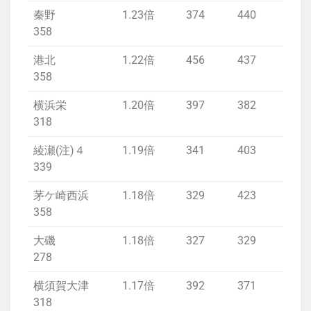
秦野
1.23倍
374
440
358
港北
1.22倍
456
437
358
横浜栄
1.20倍
397
382
318
綾瀬(注)４
1.19倍
341
403
339
茅ケ崎西浜
1.18倍
329
423
358
大磯
1.18倍
327
329
278
横須賀大津
1.17倍
392
371
318