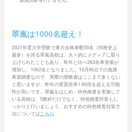
選抜試験を行いません。
翠嵐は1000名超え！
2021年度大学受験で東大合格者数50名（同校史上
最多）を誇る翠嵐高校は、大々的にメディアに取り
上げられたこともあり、昨年と比べ263名希望者が
増加し、1062名となりました。10月時点での進路
希望調査なので、実際の受験者はここまで多くない
と思いますが、昨年の実質倍率1.80倍を超える可能
性が高いです。翠嵐をはじめ、特色検査を実施して
いる高校は、5教科だけでなく、特色検査対策もし
っかりと行いましょう。おすすめの特色検査対策方
法については
こちら