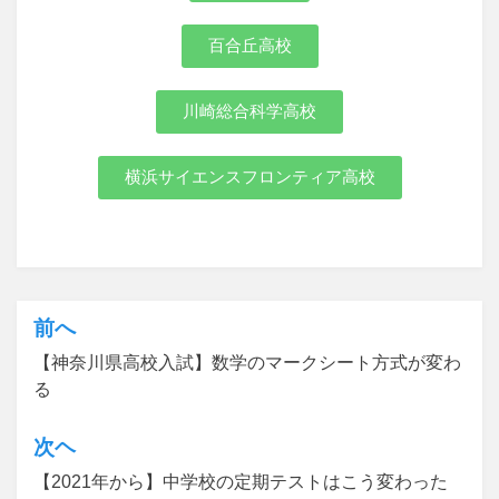
百合丘高校
川崎総合科学高校
横浜サイエンスフロンティア高校
カテゴリー:
高校入試
前へ
【神奈川県高校入試】数学のマークシート方式が変わ
る
次ヘ
【2021年から】中学校の定期テストはこう変わった