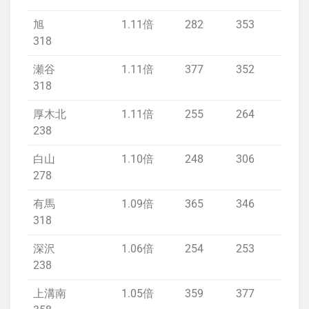
旭
1.11倍
282
353
318
瀬谷
1.11倍
377
352
318
厚木北
1.11倍
255
264
238
白山
1.10倍
248
306
278
有馬
1.09倍
365
346
318
深沢
1.06倍
254
253
238
上溝南
1.05倍
359
377