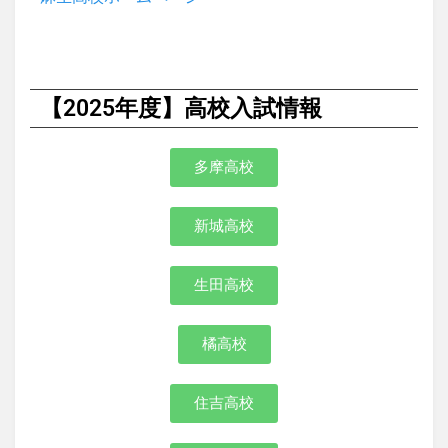
【2025年度】高校入試情報
多摩高校
新城高校
生田高校
橘高校
住吉高校