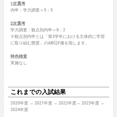
1次選考
内申：学力調査＝5：5
2次選考
学力調査：観点別内申＝8：2
※観点別内申とは「第3学年における主体的に学習
に取り組む態度」のABC評価を指します。
特色検査
実施なし
これまでの入試結果
2020年度 → 2021年度 → 2022年度→ 2023年度 →
2024年度