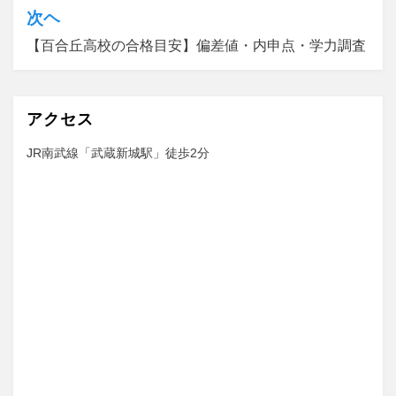
次ヘ
【百合丘高校の合格目安】偏差値・内申点・学力調査
アクセス
JR南武線「武蔵新城駅」徒歩2分