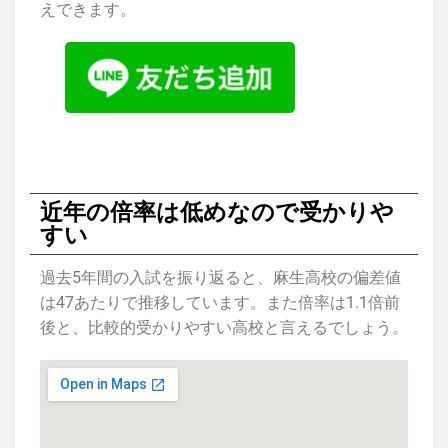
えできます。
近年の倍率は低めなので受かりや
すい
過去5年間の入試を振り返ると、麻生高校の偏差値
は47あたりで推移しています。また倍率は1.1倍前
後と、比較的受かりやすい高校と言えるでしょう。