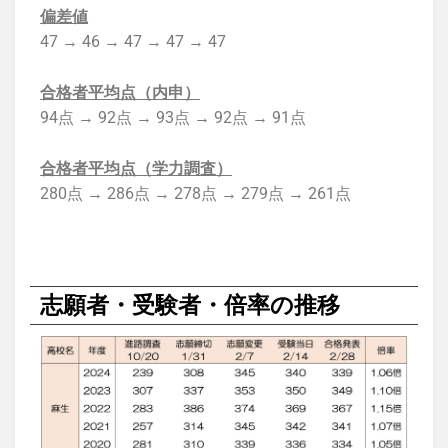
偏差値
47 → 46 → 47 → 47 → 47
合格者平均点（内申）
94点 → 92点 → 93点 → 92点 → 91点
合格者平均点（学力調査）
280点 → 286点 → 278点 → 279点 → 261点
志願者・受験者・倍率の推移