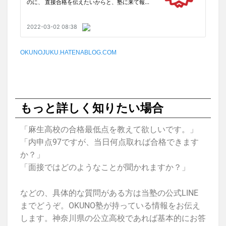
OKUNOJUKU.HATENABLOG.COM
もっと詳しく知りたい場合
「麻生高校の合格最低点を教えて欲しいです。」
「内申点97ですが、当日何点取れば合格できます
か？」
「面接ではどのようなことが聞かれますか？」
などの、具体的な質問がある方は当塾の公式LINE
までどうぞ。OKUNO塾が持っている情報をお伝え
します。神奈川県の公立高校であれば基本的にお答