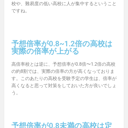
校や、難易度の低い高校に人が集中するということ
ですね。
予想倍率が0.8~1.2倍の高校は
実際の倍率が上がる
高倍率校とは逆に、予想倍率が0.8倍〜1.2倍の高校
の約8割では、実際の倍率の方が高くなっておりま
す。このあたりの高校を受験予定の学生は、倍率が
高くなると思って対策をしておいた方が良いでしょ
う。
予想倍率が0.8未満の高校は定