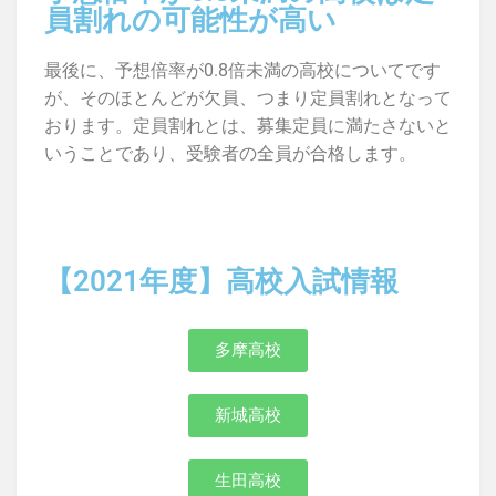
員割れの可能性が高い
最後に、予想倍率が0.8倍未満の高校についてです
が、そのほとんどが欠員、つまり定員割れとなって
おります。定員割れとは、募集定員に満たさないと
いうことであり、受験者の全員が合格します。
【2021年度】高校入試情報
多摩高校
新城高校
生田高校