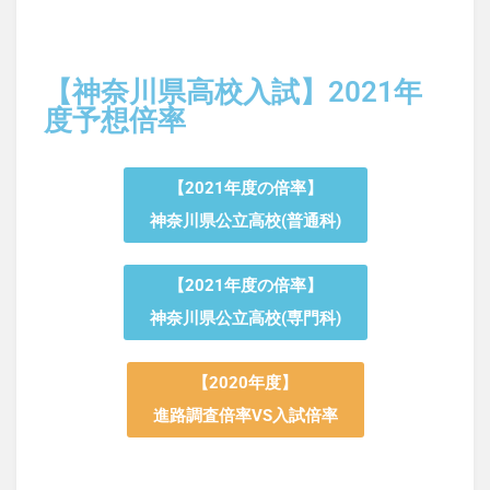
【神奈川県高校入試】2021年
度予想倍率
【2021年度の倍率】
神奈川県公立高校(普通科)
【2021年度の倍率】
神奈川県公立高校(専門科)
【2020年度】
進路調査倍率VS入試倍率