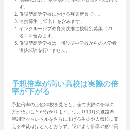
す。
併設型高等学校における募集定員です。
連携募集（45名）を含みます。
インクルーシブ教育実践推進校特別募集（21
名）を含みます。
併設型高等学校は、併設型中学校からの入学者
選抜試験を行いません。
予想倍率が高い高校は実際の倍
率が下がる
予想倍率の上位30校を見ると、全て実際の倍率の
方が低いことが分かります。つまり10月の進路希
望調査からレベルをさらに上げる生徒や人気校に変
える生徒はほとんどおらず、逆により倍率の低い高