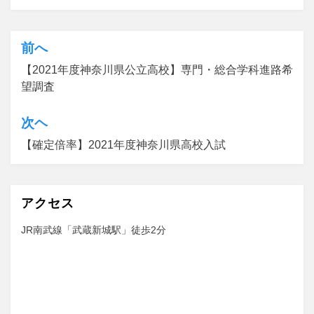
カテゴリー:
高校入試
前へ
【2021年度神奈川県公立高校】専門・総合学科進路希
望調査
次ヘ
【確定倍率】2021年度神奈川県高校入試
アクセス
JR南武線「武蔵新城駅」徒歩2分