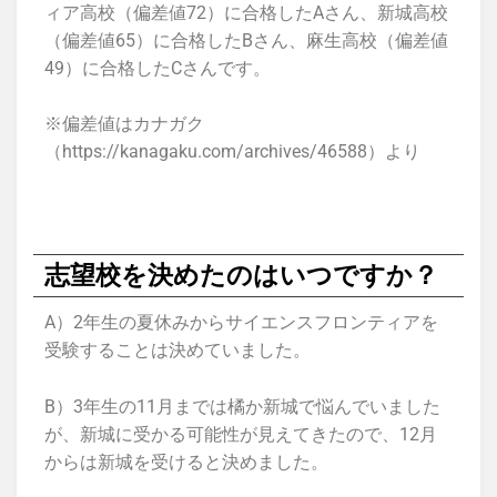
ィア高校（偏差値72）に合格したAさん、新城高校
（偏差値65）に合格したBさん、麻生高校（偏差値
49）に合格したCさんです。
※偏差値はカナガク
（https://kanagaku.com/archives/46588）より
志望校を決めたのはいつですか？
A）2年生の夏休みからサイエンスフロンティアを
受験することは決めていました。
B）3年生の11月までは橘か新城で悩んでいました
が、新城に受かる可能性が見えてきたので、12月
からは新城を受けると決めました。