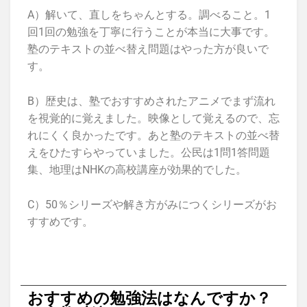
A）解いて、直しをちゃんとする。調べること。1
回1回の勉強を丁寧に行うことが本当に大事です。
塾のテキストの並べ替え問題はやった方が良いで
す。
B）歴史は、塾でおすすめされたアニメでまず流れ
を視覚的に覚えました。映像として覚えるので、忘
れにくく良かったです。あと塾のテキストの並べ替
えをひたすらやっていました。公民は1問1答問題
集、地理はNHKの高校講座が効果的でした。
C）50％シリーズや解き方がみにつくシリーズがお
すすめです。
おすすめの勉強法はなんですか？