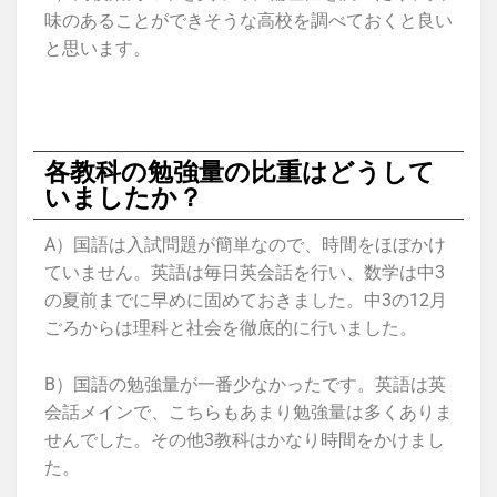
味のあることができそうな高校を調べておくと良い
と思います。
各教科の勉強量の比重はどうして
いましたか？
A）国語は入試問題が簡単なので、時間をほぼかけ
ていません。英語は毎日英会話を行い、数学は中3
の夏前までに早めに固めておきました。中3の12月
ごろからは理科と社会を徹底的に行いました。
B）国語の勉強量が一番少なかったです。英語は英
会話メインで、こちらもあまり勉強量は多くありま
せんでした。その他3教科はかなり時間をかけまし
た。