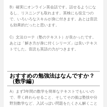
B）確実にオンライン英会話です。話せるようにな
るし、リスニングも取れます。英検にも役立つの
で、いろいろなスキルが身に付きます。あとは音読
も効果的だったと思います。
C）文法ローテ（塾のテキスト）が良かったです。
あとは「解き方が身に付くシリーズ」は良いテキス
トでした。音読も英語の力がつきます。
おすすめの勉強法はなんですか？
（数学編）
A）まず3年間の数学を簡単なテキストでもいいの
で、早く終わらせること、そしてその後は塾技や分
野別数学など、入試っぽい問題をたくさん解くこと