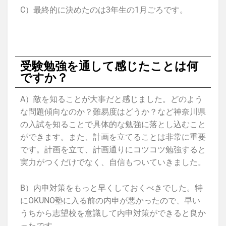
C）最終的に決めたのは3年生の1月ごろです。
受験勉強を通して感じたことは何
ですか？
A）敵を知ることが大事だと感じました。どのよう
な問題傾向なのか？難易度はどうか？など神奈川県
の入試を知ることで具体的な勉強に落とし込むこと
ができます。また、計画を立てることは非常に重要
です。計画を立て、計画通りにコツコツ勉強すると
実力がつくだけでなく、自信もついていきました。
B）内申対策をもっと早くしておくべきでした。特
にOKUNO塾に入る前の内申が悪かったので、早い
うちから志望校を意識して内申対策ができると良か
ったです。