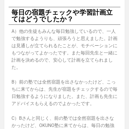
毎日の宿題チェックや学習計画立
てはどうでしたか？
A）他の生徒もみんな毎日勉強しているので、一人
で勉強するようりも、頑張ろうと思えました。計画
は見通しが立てられるたことが、モチベーションに
もつながってよかったです。また毎回先生と一緒に
計画を決めるので、安心して計画を立てられまし
た。
B）前の塾では全然宿題を出さなかったけど、こっ
ちに来てからは、先生が宿題をチェックするので毎
日勉強するようになりました。また、計画も先生に
アドバイスもらえるのでよかったです。
C）Bさんと同じく、前の塾では全然宿題を出さな
かったけど、OKUNO塾に来てからは、毎日の勉強