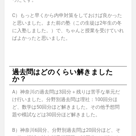
C）もっと早くから内申対策をしておけば良かった
と思いました。また前の塾（この生徒は2年生の冬
に入塾しました。）で、ちゃんと授業を受けていれ
ばよかったと思いました。
過去問はどのくらい解きました
か？
A）神奈川の過去問は3回分＋残りは苦手な単元だ
け行いました。分野別過去問は理社：100回分ほ
ど、数学は50回分ほど解きました。その他予想問
題や模試などは30回分ほど解きました。
B）神奈川6回分、分野別過去問は20回分ほど、そ