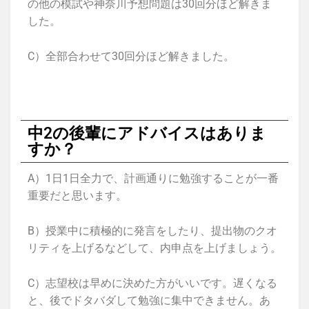
の他の模試や神奈川予想問題は30回分ほど解きま
した。
C）全部合わせて30回分ほど解きました。
中2の後輩にアドバイスはありま
すか？
A）1日1日全力で、計画通りに勉強することが一番
重要だと思います。
B）授業中に積極的に発言をしたり、提出物のクオ
リティを上げるなどして、内申点を上げましょう。
C）志望校は早めに決めた方がいいです。遅くなる
と、後でドタバダして勉強に集中できません。あ