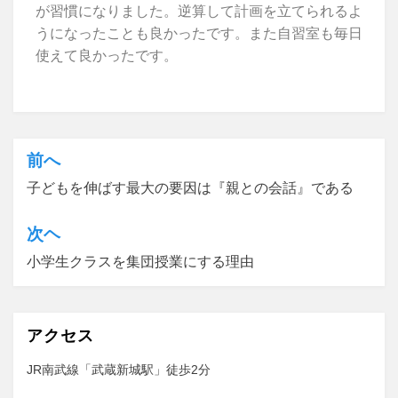
が習慣になりました。逆算して計画を立てられるよ
うになったことも良かったです。また自習室も毎日
使えて良かったです。
カテゴリー:
OKUNO塾情報
、
高校入試
前へ
子どもを伸ばす最大の要因は『親との会話』である
次ヘ
小学生クラスを集団授業にする理由
アクセス
JR南武線「武蔵新城駅」徒歩2分